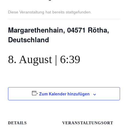
Diese Veranstaltung hat bereits stattgefunden.
Margarethenhain, 04571 Rötha,
Deutschland
8. August | 6:39
Zum Kalender hinzufügen
DETAILS
VERANSTALTUNGSORT