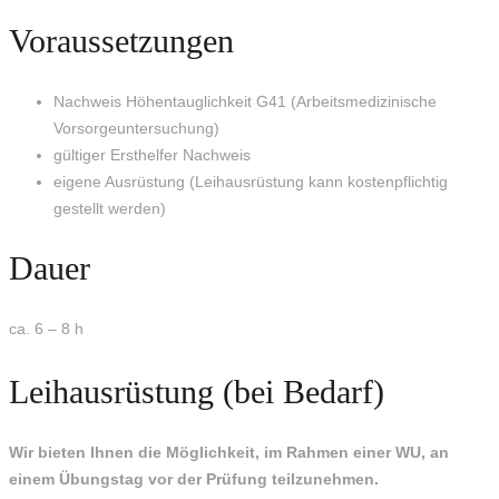
Voraussetzungen
Nachweis Höhentauglichkeit G41 (Arbeitsmedizinische
Vorsorgeuntersuchung)
gültiger Ersthelfer Nachweis
eigene Ausrüstung (Leihausrüstung kann kostenpflichtig
gestellt werden)
Dauer
ca. 6 – 8 h
Leihausrüstung (bei Bedarf)
Wir bieten Ihnen die Möglichkeit, im Rahmen einer WU, an
einem Übungstag vor der Prüfung teilzunehmen.