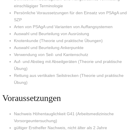
einschlägiger Terminologie
Persönliche Voraussetzungen für den Einsatz von PSAgA und
SZP
Arten von PSAgA und Varianten von Auffangsystemen
Auswahl und Beurteilung von Ausrüstung
Knotenkunde (Theorie und praktische Übungen)
Auswahl und Beurteilung Ankerpunkte
Verwendung von Seil- und Kantenschutz
Auf- und Abstieg mit Abseilgeräten (Theorie und praktische
Übung)
Rettung aus vertikalen Seilstrecken (Theorie und praktische
Übung)
Voraussetzungen
Nachweis Höhentauglichkeit G41 (Arbeitsmedizinische
Vorsorgeuntersuchung)
gültiger Ersthelfer Nachweis, nicht älter als 2 Jahre