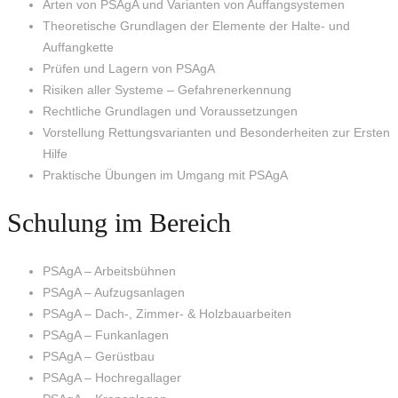
Arten von PSAgA und Varianten von Auffangsystemen
Theoretische Grundlagen der Elemente der Halte- und
Auffangkette
Prüfen und Lagern von PSAgA
Risiken aller Systeme – Gefahrenerkennung
Rechtliche Grundlagen und Voraussetzungen
Vorstellung Rettungsvarianten und Besonderheiten zur Ersten
Hilfe
Praktische Übungen im Umgang mit PSAgA
Schulung im Bereich
PSAgA – Arbeitsbühnen
PSAgA – Aufzugsanlagen
PSAgA – Dach-, Zimmer- & Holzbauarbeiten
PSAgA – Funkanlagen
PSAgA – Gerüstbau
PSAgA – Hochregallager