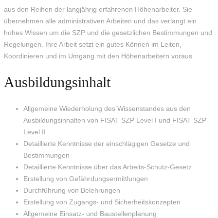
aus den Reihen der langjährig erfahrenen Höhenarbeiter. Sie
übernehmen alle administrativen Arbeiten und das verlangt ein
hohes Wissen um die SZP und die gesetzlichen Bestimmungen und
Regelungen. Ihre Arbeit setzt ein gutes Können im Leiten,
Koordinieren und im Umgang mit den Höhenarbeitern voraus.
Ausbildungsinhalt
Allgemeine Wiederholung des Wissenstandes aus den
Ausbildungsinhalten von FISAT SZP Level I und FISAT SZP
Level II
Detaillierte Kenntnisse der einschlägigen Gesetze und
Bestimmungen
Detaillierte Kenntnisse über das Arbeits-Schutz-Gesetz
Erstellung von Gefährdungsermittlungen
Durchführung von Belehrungen
Erstellung von Zugangs- und Sicherheitskonzepten
Allgemeine Einsatz- und Baustellenplanung