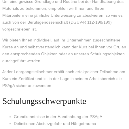
Um eine gewisse Grundlage und Routine bei der Handhabung des
Materials zu bekommen, empfehlen wir Ihnen und Ihren
Mitarbeitern eine jährliche Unterweisung zu absolvieren, so wie es
auch von der Berufsgenossenschaft (DGUV-R 112-198/199)
vorgeschrieben ist.
Wir bieten Ihnen individuell, auf Ihr Unternehmen zugeschnittene
Kurse an und selbstverständlich kann der Kurs bei Ihnen vor Ort, an
den entsprechenden Objekten oder an unseren Schulungsobjekten
durchgeführt werden.
Jeder Lehrgangsteilnehmer erhält nach erfolgreicher Teilnahme am
Kurs ein Zertifikat und ist in der Lage in seinem Arbeitsbereich die
PSAgA sicher anzuwenden.
Schulungsschwerpunkte
Grundkenntnisse in der Handhabung der PSAgA
Definitionen Absturzgefahr und Hängetrauma