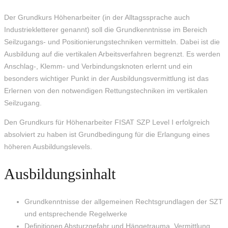
Der Grundkurs Höhenarbeiter (in der Alltagssprache auch
Industriekletterer genannt) soll die Grundkenntnisse im Bereich
Seilzugangs- und Positionierungstechniken vermitteln. Dabei ist die
Ausbildung auf die vertikalen Arbeitsverfahren begrenzt. Es werden
Anschlag-, Klemm- und Verbindungsknoten erlernt und ein
besonders wichtiger Punkt in der Ausbildungsvermittlung ist das
Erlernen von den notwendigen Rettungstechniken im vertikalen
Seilzugang.
Den Grundkurs für Höhenarbeiter FISAT SZP Level I erfolgreich
absolviert zu haben ist Grundbedingung für die Erlangung eines
höheren Ausbildungslevels.
Ausbildungsinhalt
Grundkenntnisse der allgemeinen Rechtsgrundlagen der SZT
und entsprechende Regelwerke
Definitionen Absturzgefahr und Hängetrauma, Vermittlung