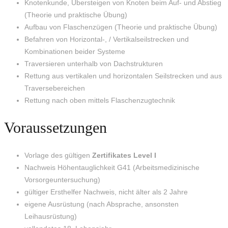
Knotenkunde, Übersteigen von Knoten beim Auf- und Abstieg
(Theorie und praktische Übung)
Aufbau von Flaschenzügen (Theorie und praktische Übung)
Befahren von Horizontal-, / Vertikalseilstrecken und
Kombinationen beider Systeme
Traversieren unterhalb von Dachstrukturen
Rettung aus vertikalen und horizontalen Seilstrecken und aus
Traversebereichen
Rettung nach oben mittels Flaschenzugtechnik
Voraussetzungen
Vorlage des gültigen
Zertifikates Level I
Nachweis Höhentauglichkeit G41 (Arbeitsmedizinische
Vorsorgeuntersuchung)
gültiger Ersthelfer Nachweis, nicht älter als 2 Jahre
eigene Ausrüstung (nach Absprache, ansonsten
Leihausrüstung)